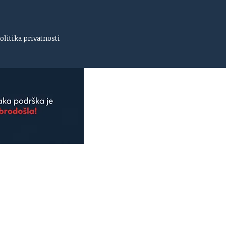
olitika privatnosti