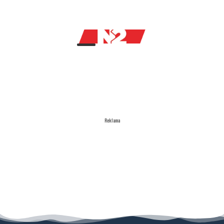
Reklama