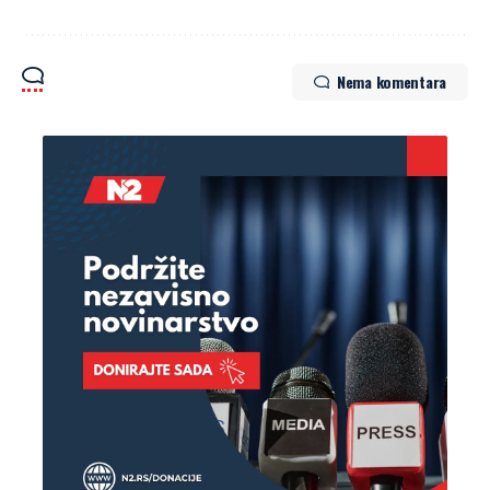
Nema komentara