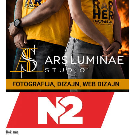
Reklama