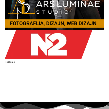
Reklama