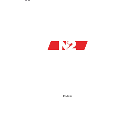
Reklama