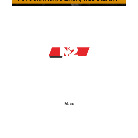
Reklama