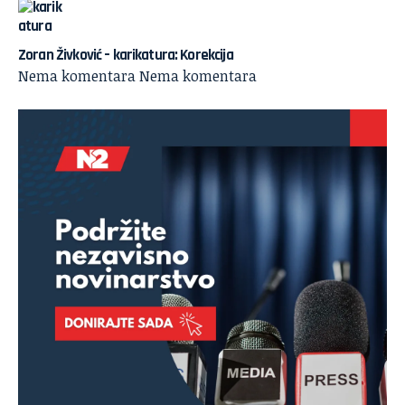
Zoran Živković – karikatura: Korekcija
Nema komentara
Nema komentara