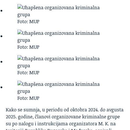
Foto: MUP
Foto: MUP
Foto: MUP
Foto: MUP
Kako se sumnja, u periodu od oktobra 2024. do avgusta
2025. godine, članovi organizovane kriminalne grupe
su po nalogu i instrukcijama organizatora M. K. na