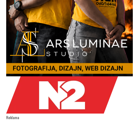
Reklama