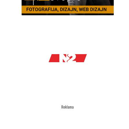
Reklama