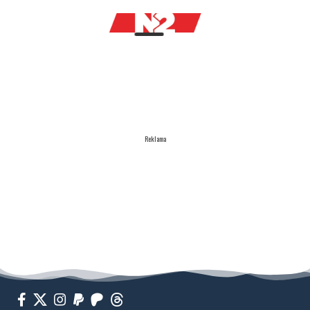
Reklama