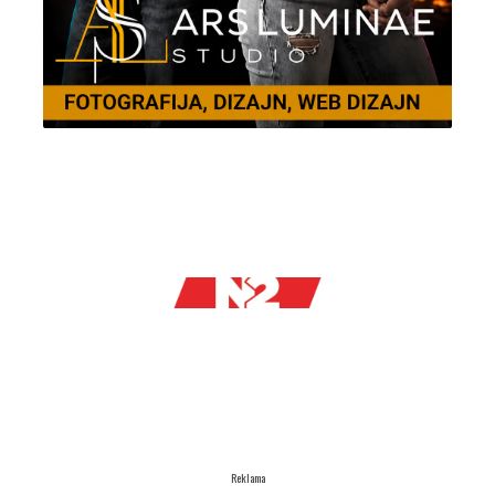
Reklama