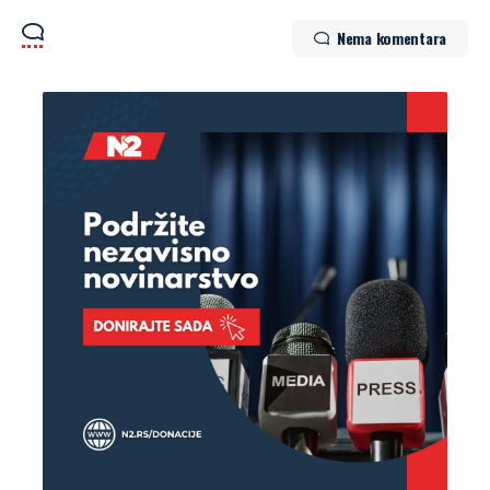
Nema komentara