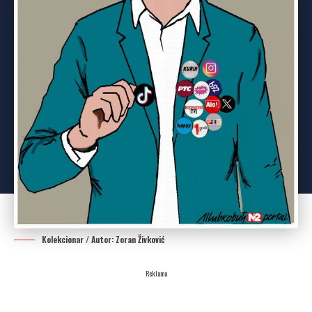
Kolekcionar / Autor: Zoran Živković
Reklama