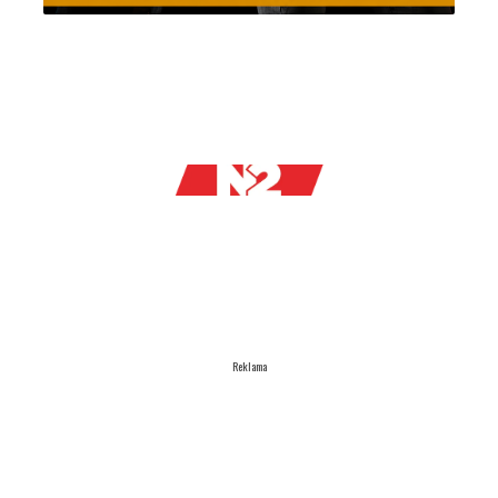
Reklama