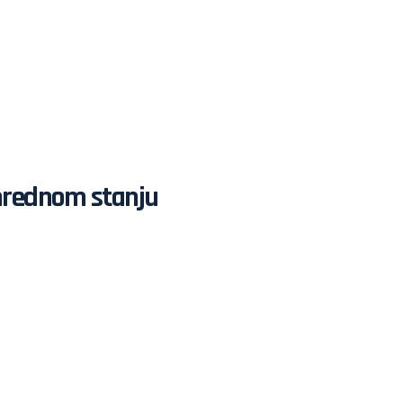
anrednom stanju