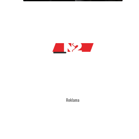
Reklama