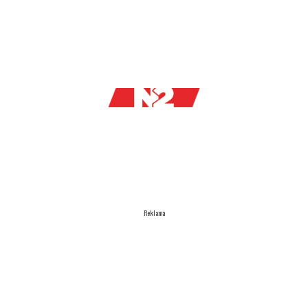
Reklama