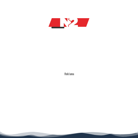
Reklama