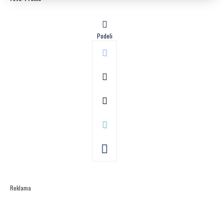
Podeli
Reklama