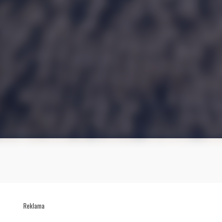
Reklama