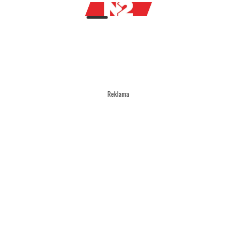
Reklama