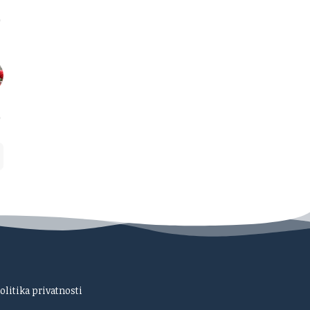
olitika privatnosti