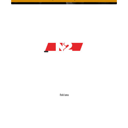
Reklama