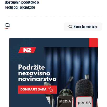
dostupnih podataka o
realizaciji projekata
Nema komentara