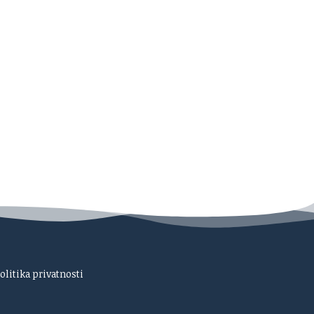
olitika privatnosti