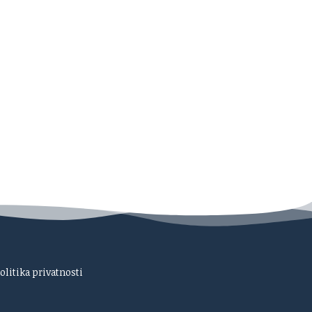
olitika privatnosti