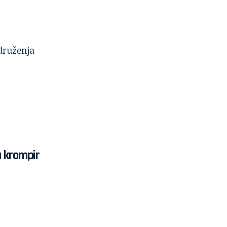
 krompir