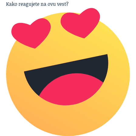
Kako reagujete na ovu vest?