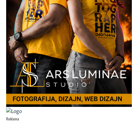
Reklama