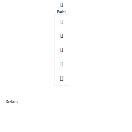
Podeli
Reklama