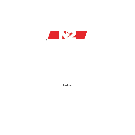
Reklama