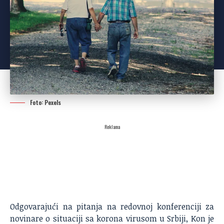
Foto: Pexels
Reklama
Odgovarajući na pitanja na redovnoj konferenciji za
novinare o situaciji sa korona virusom u Srbiji, Kon je