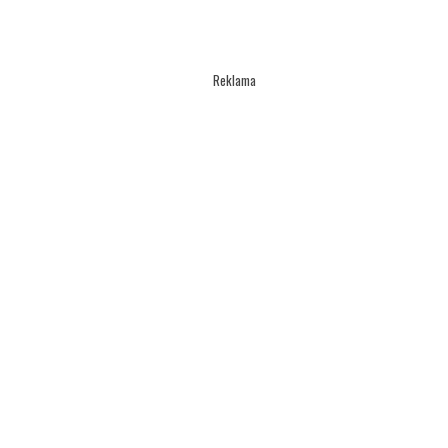
Reklama