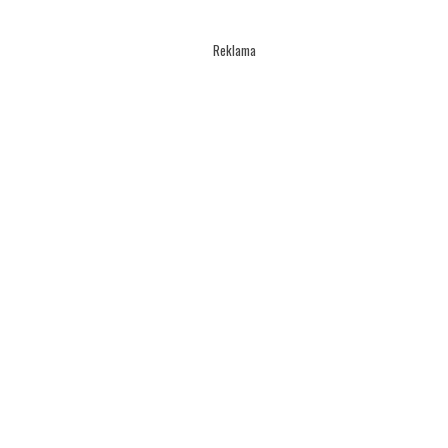
Reklama