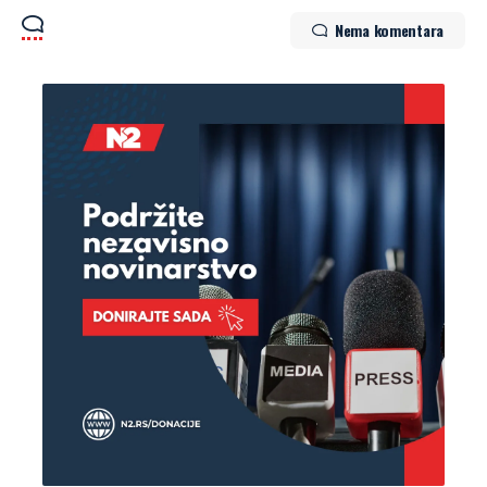
Nema komentara