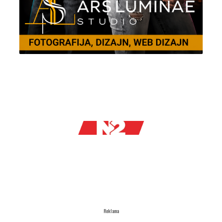
Reklama