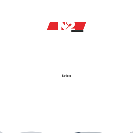
Reklama