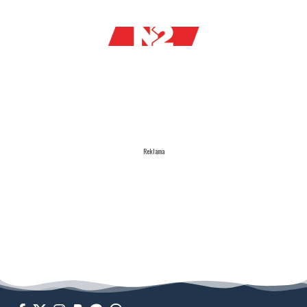
Reklama