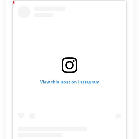
View this post on Instagram