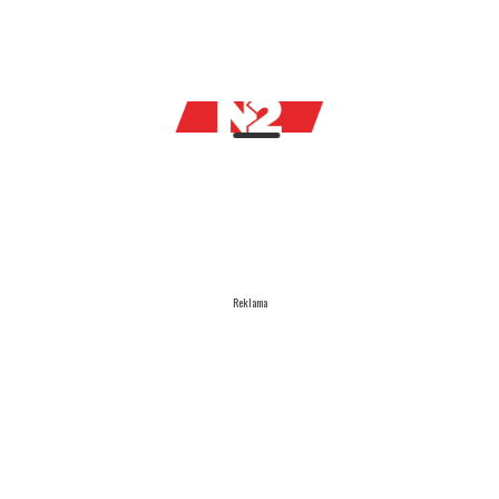
Reklama