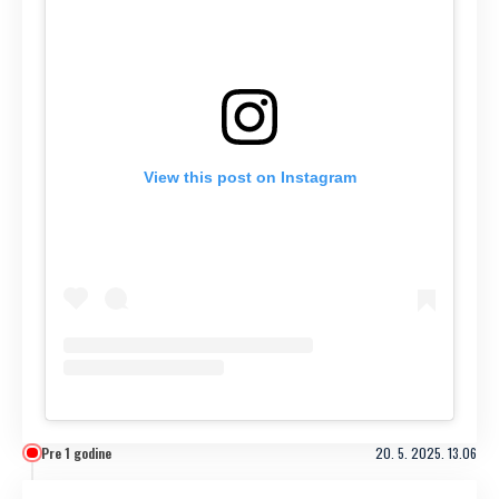
View this post on Instagram
Pre 1 godine
20. 5. 2025. 13.06