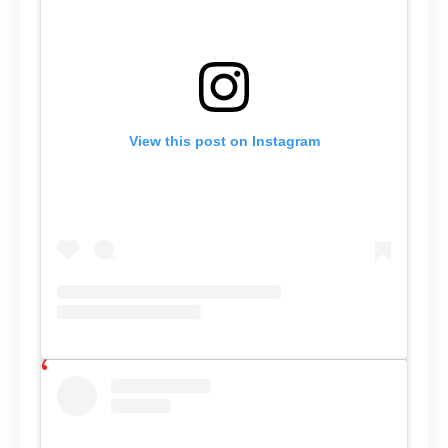
View this post on Instagram