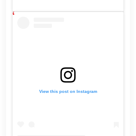
View this post on Instagram