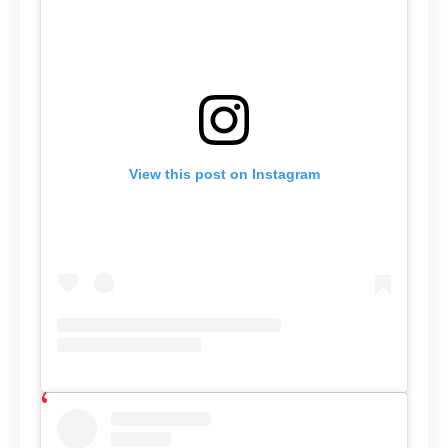
View this post on Instagram