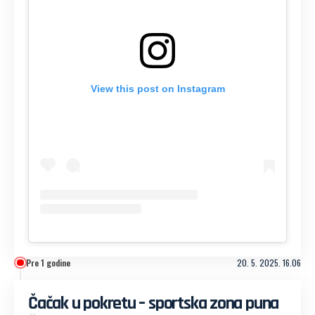
View this post on Instagram
Pre 1 godine
20. 5. 2025. 16.06
Čačak u pokretu – sportska zona puna