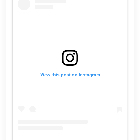
View this post on Instagram