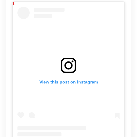
View this post on Instagram