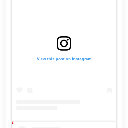
View this post on Instagram