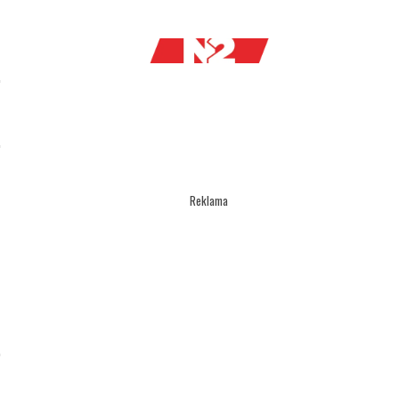
Reklama