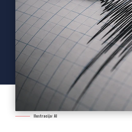
Ilustracija: AI