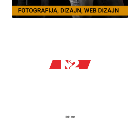
Reklama