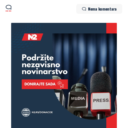
Nema komentara