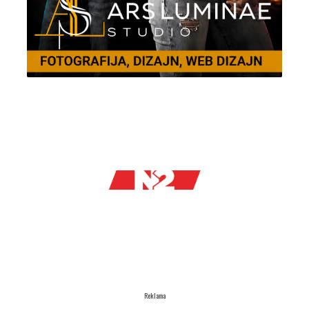
Reklama