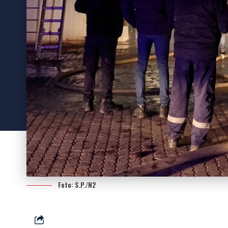
Foto: S.P./N2