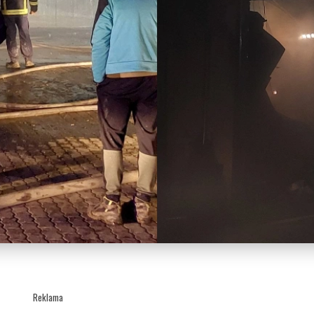
Reklama