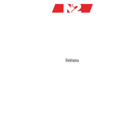
Reklama