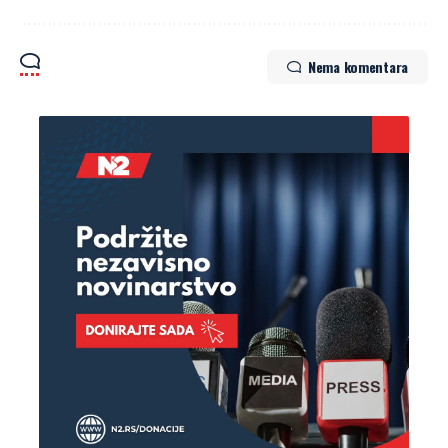
Nema komentara