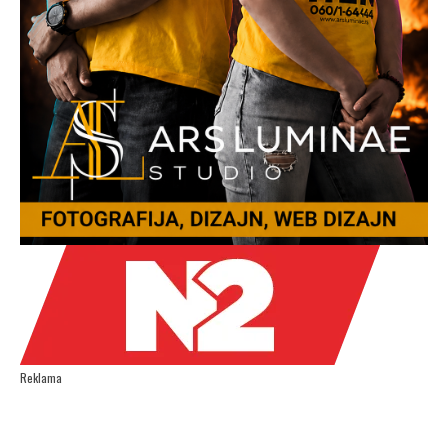
Reklama