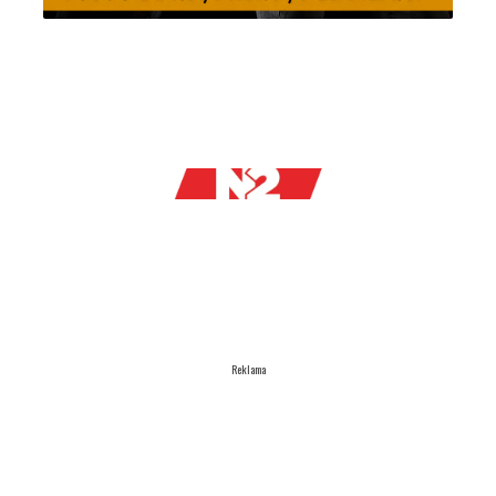
Reklama