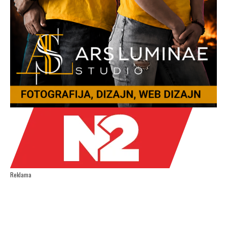
Reklama