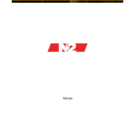
Reklama