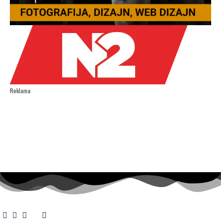
Reklama