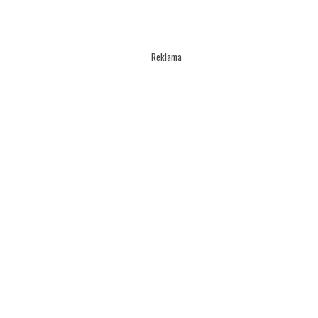
Reklama