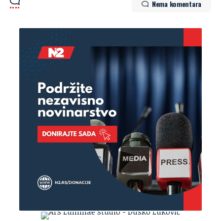
Nema komentara