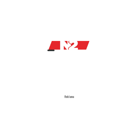
Reklama