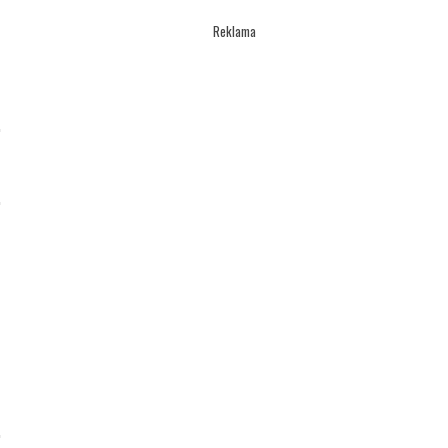
Reklama