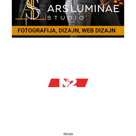
Reklama