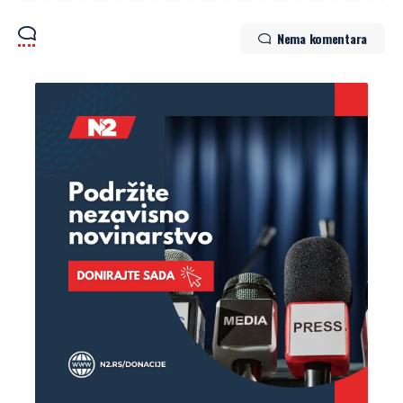
Nema komentara