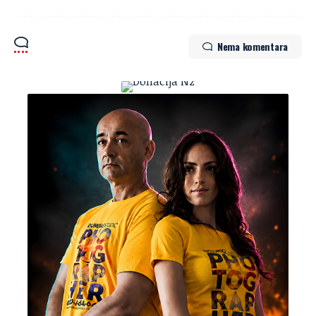
Nema komentara