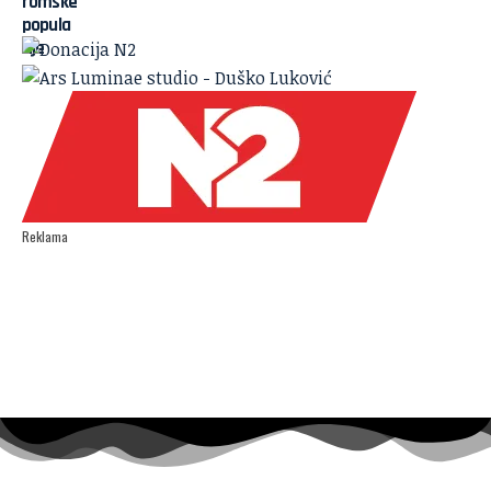
Reklama