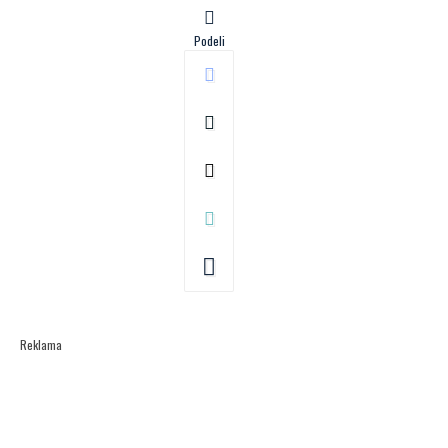
Podeli
Reklama