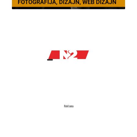
Reklama